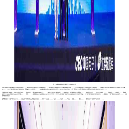
星空游戏数码集团副总裁 吴昊 出席签约仪式
武汉达梦数据库股份有限公司成立于2000年，，，是国内领先的数据库产品开发服务商，，，国内数据库基础软件产业发展的关键推动者。。。。公司为客户提供各类数据库软件及集群软件、、云计算与大数据等一系列数据库产品及相关技术服
务，，，，致力于成为国际顶尖的全栈数据产品及解决方案提供商，，，，根据赛迪顾问及IDC发布的报告显示，，2019年至2021年达梦公司产品市占率位居中国数据库管理系统市场国内数据库厂商前列。。。
达梦数据历经40余年，，始终坚持自主研发、、原始创新，，累计编码超3000万行，，，，解决了关键核心技术难题，，，相继推出了以达梦数据库管理系统、、、、数据共享集群、、、分布式数据库、、、、图数据库、、云数据库、、、缓存数
据库为代表的全栈数据产品及解决方案。。。。其中，，，，达梦数据共享存储集群产品DMDSC，，实现国产数据库在高端核心技术领域零的突破，，打破了国外数据库巨头的封锁，，，显著提升了国产数据库的高可用、、、、高性
能和易扩展能力。。
达梦数据始终以客户需求为导向，，，依托强大的兼容性及柔性迁移方案，，，实现了在金融、、、、电力、、、、能源、、、、制造、、航空、、、、通信、、、、党政机关等领域的广泛应用。。。。