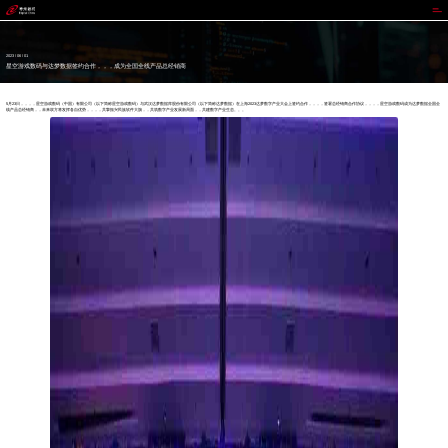
星空游戏
2023 / 06 / 01
星空游戏数码与达梦数据签约合作，，，成为全国全线产品总经销商
5月23日，，，，星空游戏数码（中国）有限公司（以下简称星空游戏数码）与武汉达梦数据库股份有限公司（以下简称达梦数据）在上海2023达梦数字产业大会上签约合作，，，，签署总经销商合作协议，，，，星空游戏数码成为达梦数据全国全
线产品总经销商，，未来双方将发挥各自优势，，，，共擎振兴民族软件大旗，，共筑数字产业发展新局面，，共建数字产业生态。。。