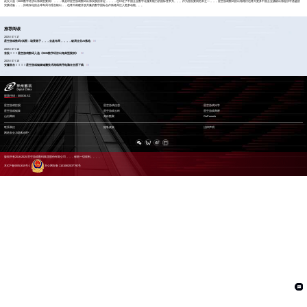
此次入选《2025数字经济出海典型案例》，，，既是对星空游戏数码出海实践的肯定，，，，也印证了中国企业数字化服务能力的国际竞争力。。。作为首批案例范本之一，，，星空游戏数码的出海路径也将为更多中国企业扬帆出海提供可借鉴的
实践经验，，，持续深化的全球布局与理念输出，，也将为构建开放共赢的数字国际合作新格局注入更多动能。。。
推荐阅读
2025 / 07 / 17
星空游戏数码×岚图：场景落子，，，全盘布局，，，，破局企业AI落地
2025 / 07 / 16
首批！！！星空游戏数码入选《2025数字经济出海典型案例》
2025 / 07 / 15
安徽首台！！！！星空游戏鲲泰鲲鹏技术路线商用电脑在合肥下线
股票代码：000034.SZ
星空游戏控股
星空游戏信息
星空游戏问学
星空游戏鲲泰
星空游戏云科
星空游戏商桥
山石网科
高科数聚
GoPomelo
联系我们
隐私政策
法律声明
网络安全与隐私保护
版权所有2016-2025 星空游戏数码集团股份有限公司，，，保留一切权利。。。。
京ICP备05051615号-1
京公网安备 11010802037792号